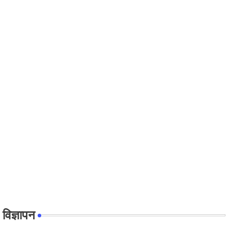
विज्ञापन