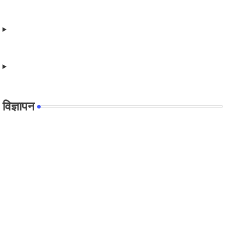
विज्ञापन