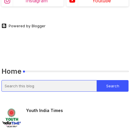
Instagram
Youtube
Powered by Blogger
Home
Youth India Times