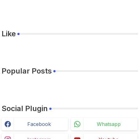
Like
Popular Posts
Social Plugin
Facebook
Whatsapp