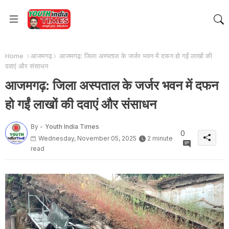
Home
आजमगढ़
आजमगढ़: जिला अस्पताल के जर्जर भवन में दफन हो गईं लाखों की
दवाएं और संसाधन
आजमगढ़: जिला अस्पताल के जर्जर भवन में दफन
हो गईं लाखों की दवाएं और संसाधन
By -
Youth India Times
0
Wednesday, November 05, 2025
2 minute
read