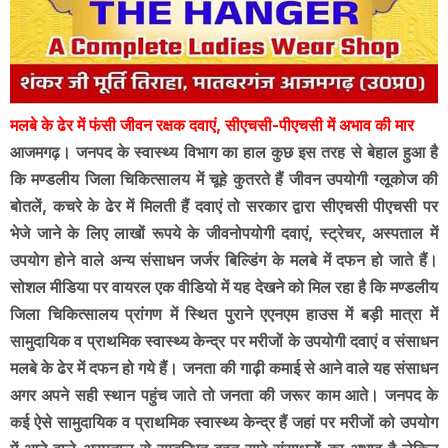
मलबे के ढेर में फंसी जीवन रक्षक दवाएं, सीएचसी-पीएचसी में अभाव की मार
आजमगढ़। जनपद के स्वास्थ्य विभाग का हाल कुछ इस तरह से बेहाल हुआ है
कि मण्डलीय जिला चिकित्सालय में चूहे कुतरते हैं जीवन उपयोगी ग्लूकोज की
बोतलें, कचरे के ढेर में मिलती हैं दवाएं तो सरकार द्वारा सीएचसी पीएचसी पर
भेजे जाने के लिए लाखों रूपये के जीवनोपयोगी दवाएं, स्ट्रेचर, अस्पताल में
उपयोग होने वाले अन्य संसाधन जर्जर बिल्डिंग के मलबे में दफन हो जाते हैं।
सोशल मीडिया पर वायरल एक वीडियो में यह देखने को मिल रहा है कि मण्डलीय
जिला चिकित्सालय प्रांगण में स्थित पुराने एएनएम हाउस में बड़ी मात्रा में
सामुदायिक व प्राथमिक स्वास्थ्य केन्द्र पर मरीजों के उपयोगी दवाएं व संसाधन
मलबे के ढेर में दफन हो गये हैं। जनता की गाढ़ी कमाई से आने वाले यह संसाधन
अगर अपने सही स्थान पहुंच जाते तो जनता की जरूर काम आते। जनपद के
कई ऐसे सामुदायिक व प्राथमिक स्वास्थ्य केन्द्र हैं जहां पर मरीजों को उपयोग