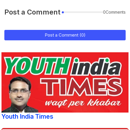
Post a Comment
0Comments
Post a Comment (0)
Youth India Times