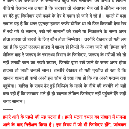
में आने वाले अस्पताल से सम्बन्धित बहुत सारे संसाधनों का अभाव है लेकिन
वीडियो देखकर यह लगता है कि सरकार तो संसाधन भेज रही है लेकिन जनपद
पर बैठे हुए जिम्मेदार उसे मलबे के ढेर में दफन हो जाने दे रहे हैं। मामले में बड़ा
सवाल यह है कि अगर एएनएम हाउस जर्जर घोषित था तो फिर किसकी देख रेख
में रखे गये थे सामान, रखे गये सामानों को रखने या निकालने के समय अगर
होता हादसा तो हादसे के लिए कौन होता जिम्मेदार। तस्वीरे देखकर तो यही लग
रहा है कि पुराने एएनएम हाउस में शायद ही किसी के अन्दर जाने की हिम्मत करे
लेकिन वाह रे जनपद के स्वास्थ्य विभाग के जिम्मेदार, जनपद के मरीजों को तो
नहीं उनकी जान का रखते ख्याल, जिनके द्वारा रखे जाने के समय अगर होता
हादसा तो जाती उनकी जान। तस्वीरे देखकर तो यही प्रतीत हो रहा है कि
सामान शायद ही कभी अपने इस सोच से रखा गया हो कि वह अपने गन्तव्य तक
पहुंचेगा। बारिश के समय ढेर हुई बिल्डिंग के मलबे के नीचे की तस्वीरे तो यही
बता रही हैं कि सरकार भले ही हो बदनाम लेकिन जिम्मेदार नहीं पहुंचने देंगे सही
जगह सामान।
-----
हमारे आने के पहले की यह घटना है। हमने घटना स्थल का संज्ञान में मामला
आने के बाद निरीक्षण किया है। इस विषय में जो भी जिम्मेदार होंगे, जांचकर