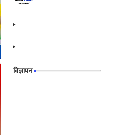
विज्ञापन