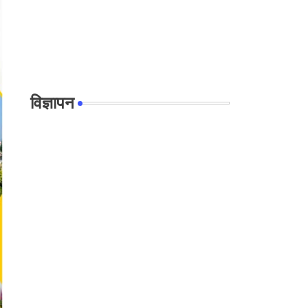
विज्ञापन