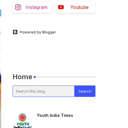
Instagram
Youtube
Powered by Blogger
Home
Youth India Times