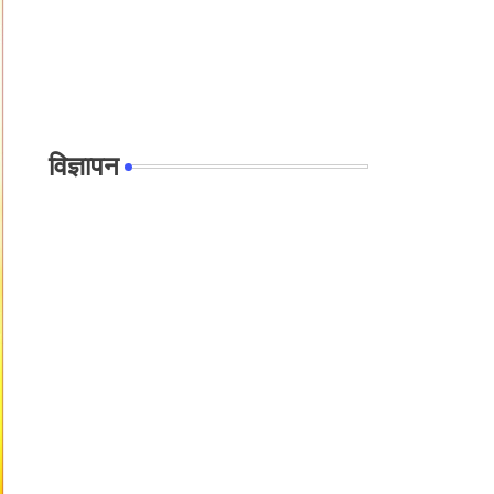
विज्ञापन