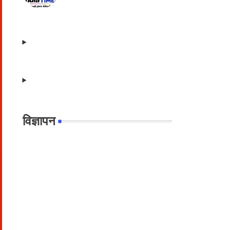
विज्ञापन