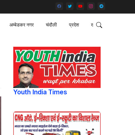
अम्बेडकर नगर
चंदौली
प्रदेश
खेल
Youth India Times