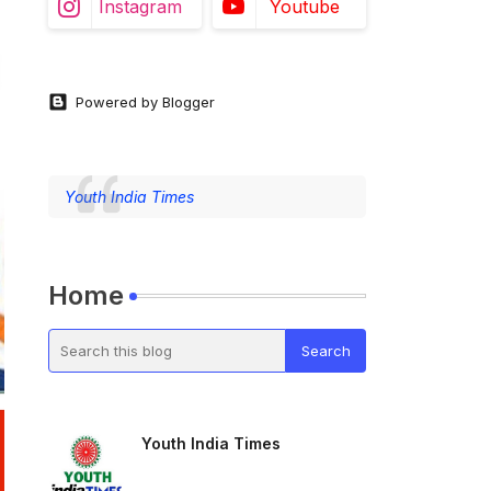
Instagram
Youtube
Powered by Blogger
Youth India Times
Home
Youth India Times