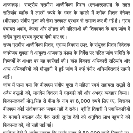
आजमगढ़। राष्ट्रीय ग्रामीण आजीविका मिशन (एनआरएलएम) के तहत
सठियांव ब्लॉक में लाखों रुपये के गबन के मामले में ब्लॉक मिशन मैनेजर
(बीएमएम) संदीप गुप्ता की सेवा तत्काल प्रभाव से समाप्त कर दी गई है। ग्राम
पंचायत अवांव, केरमा और लोहरा की महिलाओं की शिकायत के बाद जांच में
संदीप गुप्ता प्रथम दृष्टया दोषी पाए गए।
राज्य ग्रामीण आजीविका मिशन, ग्राम्य विकास उप्र. के संयुक्त मिशन निदेशक
जनमेजय शुक्ला ने आयुक्त आजमगढ़ मंडल के निर्देश पर गठित जांच समिति के
निष्कर्षों के आधार पर यह कार्रवाई की। खंड विकास अधिकारी सठियांव और
अन्य अधिकारियों की मौजूदगी में हुई जांच में कई गंभीर अनियमितताएं सामने
आईं।
जांच में पाया गया कि बीएमएम संदीप गुप्ता ने महिला स्वयं सहायता समूहों से
अवैध वसूली की, मानदेय वितरण में गड़बड़ी की और अभद्र व्यवहार किया।
शिकायतकर्ता मोनू सिंह से बीमा के नाम पर 8,000 रुपये लिए गए, जिसका
बीएमएम कोई संतोषजनक जवाब नहीं दे सके। प्रीति तिवारी ने पदाधिकारियों
के मनमाने बदलाव और बैंक सखी सुगंता देवी को अनुचित लाभ पहुंचाने की
शिकायत की, जो सही पाई गई।