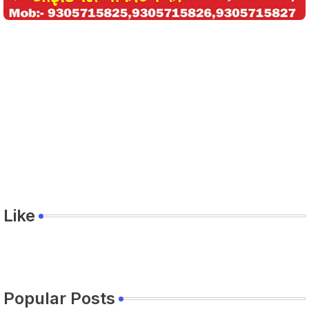
Like
Popular Posts