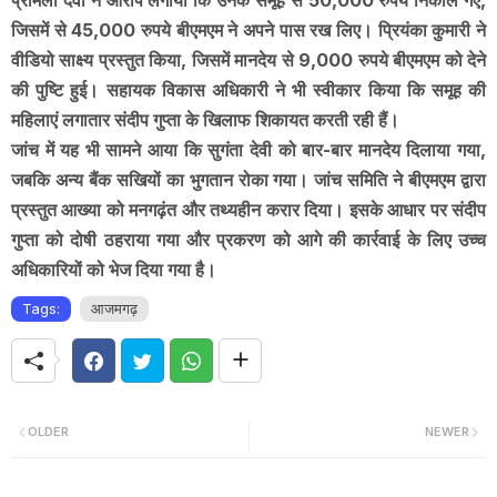
प्रमिला देवी ने आरोप लगाया कि उनके समूह से 50,000 रुपये निकाले गए,
जिसमें से 45,000 रुपये बीएमएम ने अपने पास रख लिए। प्रियंका कुमारी ने
वीडियो साक्ष्य प्रस्तुत किया, जिसमें मानदेय से 9,000 रुपये बीएमएम को देने
की पुष्टि हुई। सहायक विकास अधिकारी ने भी स्वीकार किया कि समूह की
महिलाएं लगातार संदीप गुप्ता के खिलाफ शिकायत करती रही हैं।
जांच में यह भी सामने आया कि सुगंता देवी को बार-बार मानदेय दिलाया गया,
जबकि अन्य बैंक सखियों का भुगतान रोका गया। जांच समिति ने बीएमएम द्वारा
प्रस्तुत आख्या को मनगढ़ंत और तथ्यहीन करार दिया। इसके आधार पर संदीप
गुप्ता को दोषी ठहराया गया और प्रकरण को आगे की कार्रवाई के लिए उच्च
अधिकारियों को भेज दिया गया है।
Tags:
आजमगढ़
OLDER
NEWER