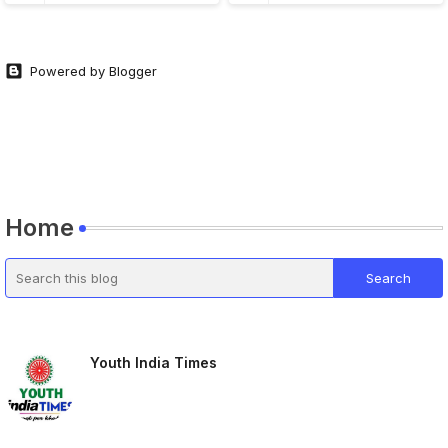
Powered by Blogger
Home
Youth India Times