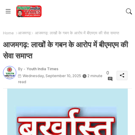
Home
आजमगढ़
आजमगढ़: लाखों के गबन के आरोप में बीएमएम की सेवा समाप्त
आजमगढ़: लाखों के गबन के आरोप में बीएमएम की
सेवा समाप्त
By -
Youth India Times
0
Wednesday, September 10, 2025
2 minute
read