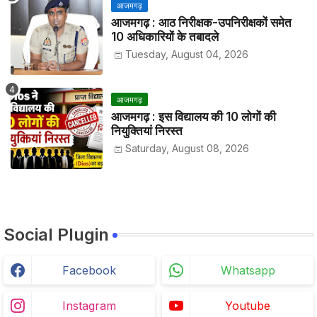
आजमगढ़
आजमगढ़ : आठ निरीक्षक-उपनिरीक्षकों समेत
10 अधिकारियों के तबादले
Tuesday, August 04, 2026
आजमगढ़
आजमगढ़ : इस विद्यालय की 10 लोगों की
नियुक्तियां निरस्त
Saturday, August 08, 2026
Social Plugin
Facebook
Whatsapp
Instagram
Youtube