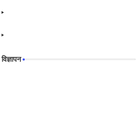
विज्ञापन