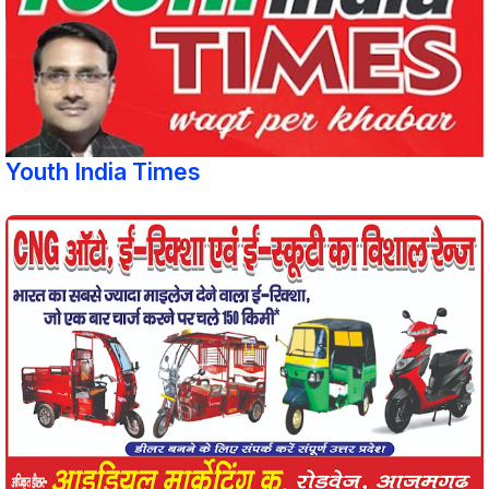
Youth India Times