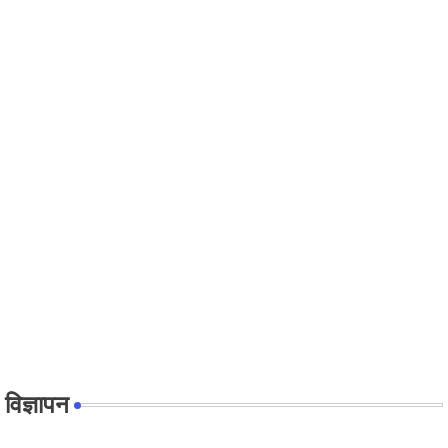
विज्ञापन