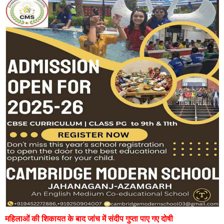
महिलाओं की शिकायत के बाद जांच में संदीप गुप्ता पाए गए दोषी