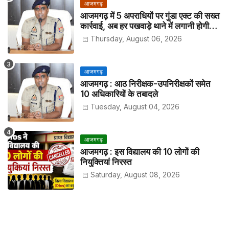
आजमगढ़
आजमगढ़ में 5 अपराधियों पर गुंडा एक्ट की सख्त
कार्रवाई, अब हर पखवाड़े थाने में लगानी होगी
हाजिरी
Thursday, August 06, 2026
आजमगढ़
आजमगढ़ : आठ निरीक्षक-उपनिरीक्षकों समेत
10 अधिकारियों के तबादले
Tuesday, August 04, 2026
आजमगढ़
आजमगढ़ : इस विद्यालय की 10 लोगों की
नियुक्तियां निरस्त
Saturday, August 08, 2026