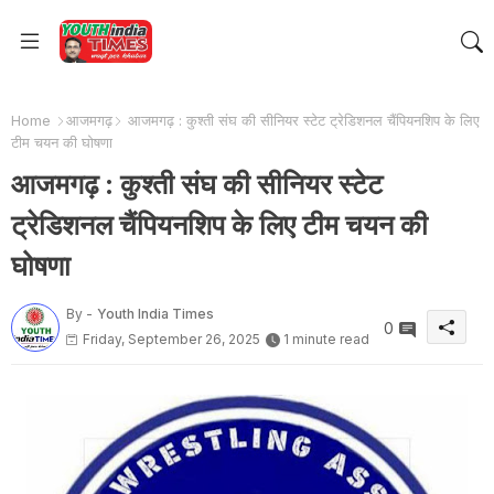
Home
आजमगढ़
आजमगढ़ : कुश्ती संघ की सीनियर स्टेट ट्रेडिशनल चैंपियनशिप के लिए
टीम चयन की घोषणा
आजमगढ़ : कुश्ती संघ की सीनियर स्टेट
ट्रेडिशनल चैंपियनशिप के लिए टीम चयन की
घोषणा
By -
Youth India Times
0
Friday, September 26, 2025
1 minute read