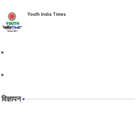
Youth India Times
विज्ञापन