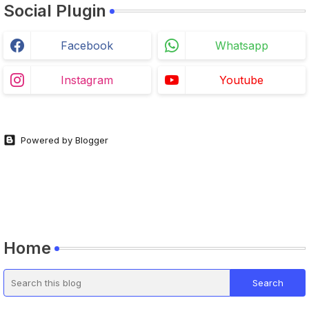
Social Plugin
Facebook
Whatsapp
Instagram
Youtube
Powered by Blogger
Home