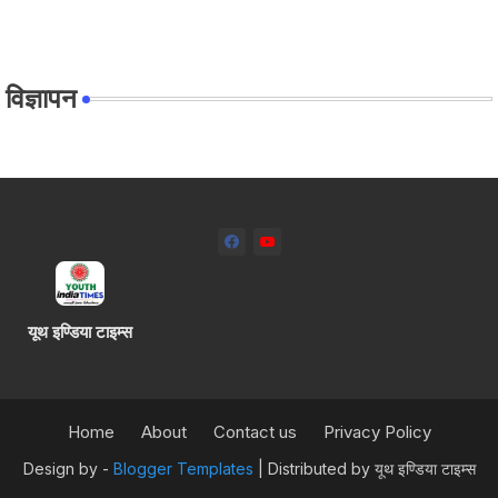
विज्ञापन
यूथ इण्डिया टाइम्स
Home
About
Contact us
Privacy Policy
Design by -
Blogger Templates
| Distributed by
यूथ इण्डिया टाइम्स