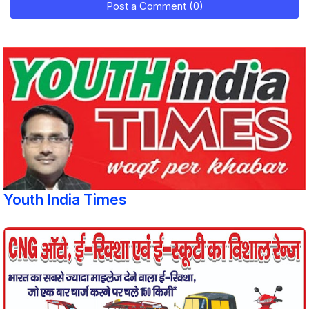
Post a Comment (0)
Youth India Times