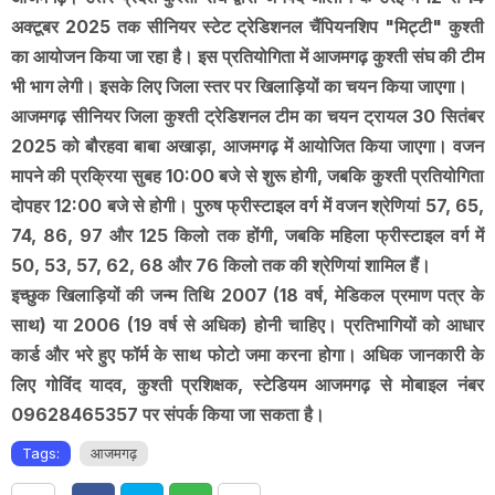
अक्टूबर 2025 तक सीनियर स्टेट ट्रेडिशनल चैंपियनशिप "मिट्टी" कुश्ती
का आयोजन किया जा रहा है। इस प्रतियोगिता में आजमगढ़ कुश्ती संघ की टीम
भी भाग लेगी। इसके लिए जिला स्तर पर खिलाड़ियों का चयन किया जाएगा।
आजमगढ़ सीनियर जिला कुश्ती ट्रेडिशनल टीम का चयन ट्रायल 30 सितंबर
2025 को बौरहवा बाबा अखाड़ा, आजमगढ़ में आयोजित किया जाएगा। वजन
मापने की प्रक्रिया सुबह 10:00 बजे से शुरू होगी, जबकि कुश्ती प्रतियोगिता
दोपहर 12:00 बजे से होगी। पुरुष फ्रीस्टाइल वर्ग में वजन श्रेणियां 57, 65,
74, 86, 97 और 125 किलो तक होंगी, जबकि महिला फ्रीस्टाइल वर्ग में
50, 53, 57, 62, 68 और 76 किलो तक की श्रेणियां शामिल हैं।
इच्छुक खिलाड़ियों की जन्म तिथि 2007 (18 वर्ष, मेडिकल प्रमाण पत्र के
साथ) या 2006 (19 वर्ष से अधिक) होनी चाहिए। प्रतिभागियों को आधार
कार्ड और भरे हुए फॉर्म के साथ फोटो जमा करना होगा। अधिक जानकारी के
लिए गोविंद यादव, कुश्ती प्रशिक्षक, स्टेडियम आजमगढ़ से मोबाइल नंबर
09628465357 पर संपर्क किया जा सकता है।
Tags:
आजमगढ़