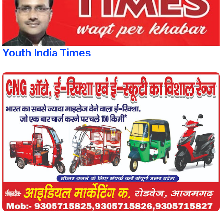
Youth India Times