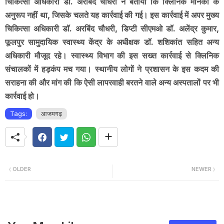
चिकित्सा अधिकारी डॉ. अरबिंद चौधरी ने बताया कि क्लिनिक मानकों के
अनुरूप नहीं था, जिसके चलते यह कार्रवाई की गई। इस कार्रवाई में अपर मुख्य
चिकित्सा अधिकारी डॉ. अरबिंद चौधरी, डिप्टी सीएमओ डॉ. अलेंद्र कुमार,
फूलपुर सामुदायिक स्वास्थ्य केंद्र के अधीक्षक डॉ. शशिकांत सहित अन्य
अधिकारी मौजूद रहे। स्वास्थ्य विभाग की इस सख्त कार्रवाई से क्लिनिक
संचालकों में हड़कंप मच गया। स्थानीय लोगों ने प्रशासन के इस कदम की
सराहना की और मांग की कि ऐसी लापरवाही बरतने वाले अन्य अस्पतालों पर भी
कार्रवाई हो।
Tags:
आजमगढ़
OLDER
NEWER