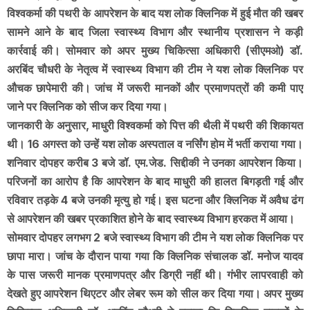
विश्वकर्मा की पथरी के आपरेशन के बाद यश लोक क्लिनिक में हुई मौत की खबर
सामने आने के बाद जिला स्वास्थ्य विभाग और स्थानीय प्रशासन ने कड़ी
कार्रवाई की। सोमवार को अपर मुख्य चिकित्सा अधिकारी (सीएमओ) डॉ.
अरबिंद चौधरी के नेतृत्व में स्वास्थ्य विभाग की टीम ने यश लोक क्लिनिक पर
औचक छापेमारी की। जांच में जरूरी मानकों और प्रमाणपत्रों की कमी पाए
जाने पर क्लिनिक को सीज कर दिया गया।
जानकारी के अनुसार, माधुरी विश्वकर्मा को पित्त की थैली में पथरी की शिकायत
थी। 16 अगस्त को उन्हें यश लोक अस्पताल व नर्सिंग होम में भर्ती कराया गया।
शनिवार दोपहर करीब 3 बजे डॉ. एम.जेड. सिद्दीकी ने उनका आपरेशन किया।
परिजनों का आरोप है कि आपरेशन के बाद माधुरी की हालत बिगड़ती गई और
रविवार तड़के 4 बजे उनकी मृत्यु हो गई। इस घटना और क्लिनिक में अवैध ढंग
से आपरेशन की खबर प्रकाशित होने के बाद स्वास्थ्य विभाग हरकत में आया।
सोमवार दोपहर लगभग 2 बजे स्वास्थ्य विभाग की टीम ने यश लोक क्लिनिक पर
छापा मारा। जांच के दौरान पाया गया कि क्लिनिक संचालक डॉ. मनोज यादव
के पास जरूरी मानक प्रमाणपत्र और डिग्री नहीं थी। गंभीर लापरवाही को
देखते हुए आपरेशन थिएटर और लेबर रूम को सील कर दिया गया। अपर मुख्य