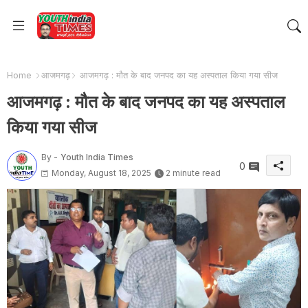
Home
आजमगढ़
आजमगढ़ : मौत के बाद जनपद का यह अस्पताल किया गया सीज
आजमगढ़ : मौत के बाद जनपद का यह अस्पताल
किया गया सीज
By -
Youth India Times
0
Monday, August 18, 2025
2 minute read