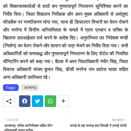
को शिकायतकर्ताओं से वार्ता कर गुणवत्तापूर्ण निस्तारण सुनिश्चित करने का
निर्देश दिया। जिला विद्यालय निरीक्षक और अपर मुख्य अधिकारी से असंतुष्ट
फीडबैक पर स्पष्टीकरण मांगा गया, साथ ही डिफाल्टर विभागों का वेतन रोकने
और मनरेगा में वित्तीय अनियमितता के मामले में ग्राम प्रधान व सचिव के
खिलाफ एफआईआर दर्ज करने के आदेश दिए। अनुपस्थित उप निदेशक मण्डी
(निर्माण) का वेतन रोकने और शासन को पत्र भेजने का निर्देश दिया गया। सभी
अधिकारियों को समयबद्ध और गुणवत्तापूर्ण निस्तारण के लिए पोर्टल की नियमित
मॉनिटरिंग करने को कहा गया। बैठक में अपर जिलाधिकारी गंभीर सिंह, जिला
विकास अधिकारी संजय कुमार सिंह, डीसी मनरेगा राम उदरेज यादव सहित
अन्य अधिकारी उपस्थित रहे।
Tags:
आजमगढ़
OLDER
NEWER
आजमगढ़: वरिष्ठ उपनिरीक्षक सहित तीन
सगाई के एक सप्ताह बाद सिपाही ने लगाई फांसी
पुलिसकर्मी लाइन हाजिर