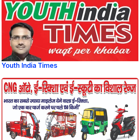
Youth India Times