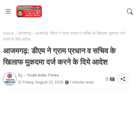
Home
आजमगढ़
आजमगढ़: डीएम ने ग्राम प्रधान व सचिव के खिलाफ मुकदमा दर्ज
करने के दिये आदेश
आजमगढ़: डीएम ने ग्राम प्रधान व सचिव के
खिलाफ मुकदमा दर्ज करने के दिये आदेश
By -
Youth India Times
0
Friday, August 22, 2025
1 minute read