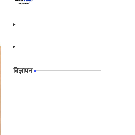
विज्ञापन