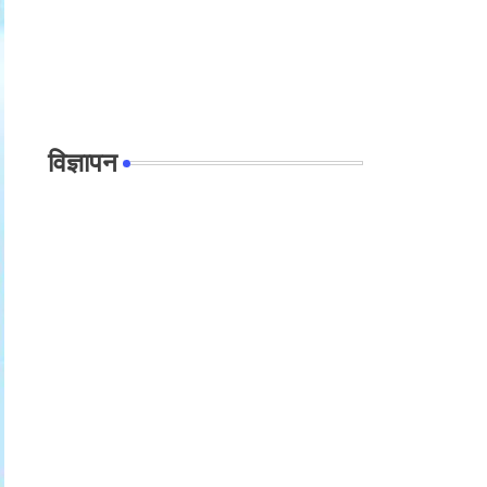
विज्ञापन