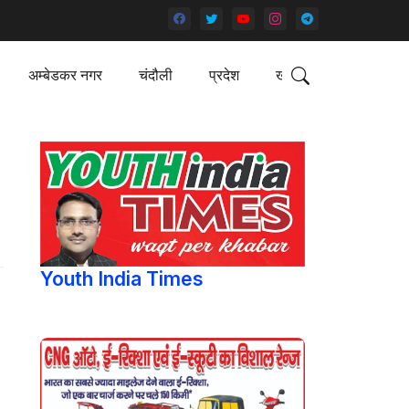
अम्बेडकर नगर
चंदौली
प्रदेश
खेल
Youth India Times