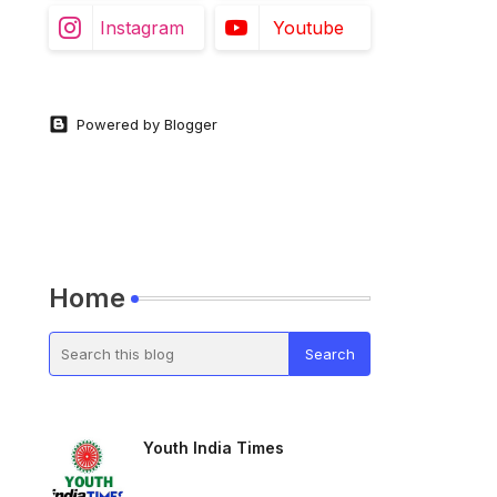
Instagram
Youtube
Powered by Blogger
Home
Youth India Times