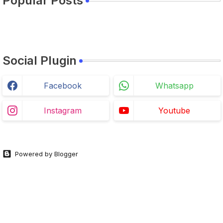
Popular Posts
Social Plugin
Facebook
Whatsapp
Instagram
Youtube
Powered by Blogger