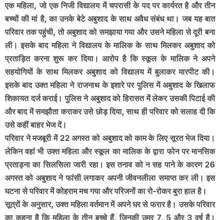
एक महिला, जो एक निजी विद्यालय में चपरासी के पद पर कार्यरत है और तीन
बच्चों की मां है, का उनके बेटे अबुशाद के साथ अवैध संबंध था। जब यह बात
परिवार तक पहुंची, तो अबुशाद को समझाया गया और उसने महिला से दूरी बना
ली। इसके बाद महिला ने विद्यालय के मालिक के साथ मिलकर अबुशाद को
प्रताड़ित करना शुरू कर दिया। आरोप है कि स्कूल के मालिक ने अपने
सहयोगियों के साथ मिलकर अबुशाद को विद्यालय में बुलाकर मारपीट की।
इसके बाद उक्त महिला ने राजनाथ के इशारे पर पुलिस में अबुशाद के खिलाफ
शिकायत दर्ज कराई। पुलिस ने अबुशाद को हिरासत में लेकर उसकी पिटाई की
और बाद में समझौता कराकर उसे छोड़ दिया, साथ ही परिवार को सलाह दी कि
उसे कहीं बाहर भेज दें।
परिवार ने मजबूरी में 22 अगस्त को अबुशाद को काम के लिए सूरत भेज दिया।
लेकिन वहां भी उक्त महिला और स्कूल का मालिक के द्वारा फोन पर मानसिक
प्रताड़ना का सिलसिला जारी रहा। इस तनाव को न सह पाने के कारण 26
अगस्त को अबुशाद ने फांसी लगाकर अपनी जीवनलीला समाप्त कर ली। इस
घटना से परिवार में कोहराम मच गया और परिजनों का रो-रोकर बुरा हाल है।
सूत्रों के अनुसार, उक्त महिला वर्तमान में अपने घर से फरार है। उसके परिवार
का कहना है कि महिला के तीन बच्चे हैं, जिनकी उम्र 7, 5 और 3 वर्ष है।