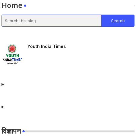
Home
Youth India Times
विज्ञापन