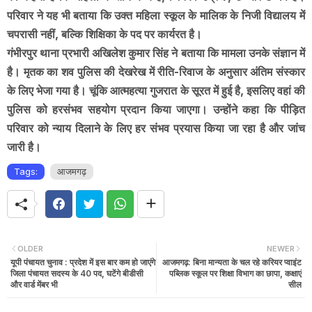
परिवार ने यह भी बताया कि उक्त महिला स्कूल के मालिक के निजी विद्यालय में
चपरासी नहीं, बल्कि शिक्षिका के पद पर कार्यरत है।
गंभीरपुर थाना प्रभारी अखिलेश कुमार सिंह ने बताया कि मामला उनके संज्ञान में
है। मृतक का शव पुलिस की देखरेख में रीति-रिवाज के अनुसार अंतिम संस्कार
के लिए भेजा गया है। चूंकि आत्महत्या गुजरात के सूरत में हुई है, इसलिए वहां की
पुलिस को हरसंभव सहयोग प्रदान किया जाएगा। उन्होंने कहा कि पीड़ित
परिवार को न्याय दिलाने के लिए हर संभव प्रयास किया जा रहा है और जांच
जारी है।
Tags:
आजमगढ़
OLDER
NEWER
यूपी पंचायत चुनाव : प्रदेश में इस बार कम हो जाएंगे
आजमगढ़: बिना मान्यता के चल रहे करियर प्वाइंट
जिला पंचायत सदस्य के 40 पद, घटेंगे बीडीसी
पब्लिक स्कूल पर शिक्षा विभाग का छापा, कक्षाएं
और वार्ड मेंबर भी
सील