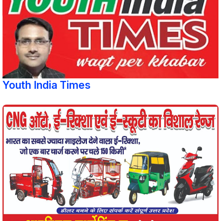
Youth India Times