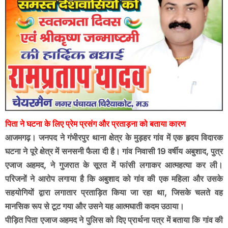
पिता ने घटना के लिए प्रेम प्रसंग और प्रताड़ना को बताया कारण
आजमगढ़। जनपद ने गंभीरपुर थाना क्षेत्र के मुड़हर गांव में एक हृदय विदारक
घटना ने पूरे क्षेत्र में सनसनी फैला दी है। गांव निवासी 19 वर्षीय अबुशाद, पुत्र
एजाज अहमद, ने गुजरात के सूरत में फांसी लगाकर आत्महत्या कर ली।
परिजनों ने आरोप लगाया है कि अबुशाद को गांव की एक महिला और उसके
सहयोगियों द्वारा लगातार प्रताड़ित किया जा रहा था, जिसके चलते वह
मानसिक रूप से टूट गया और उसने यह आत्मघाती कदम उठाया।
पीड़ित पिता एजाज अहमद ने पुलिस को दिए प्रार्थना पत्र में बताया कि गांव की