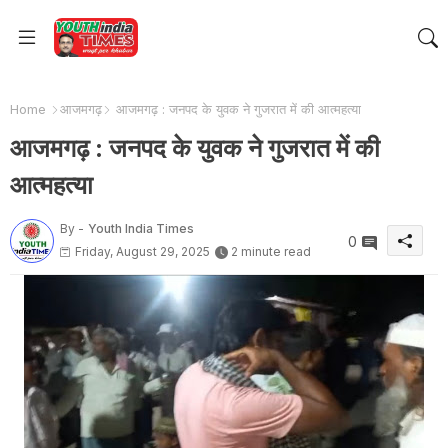
Home
आजमगढ़
आजमगढ़ : जनपद के युवक ने गुजरात में की आत्महत्या
आजमगढ़ : जनपद के युवक ने गुजरात में की
आत्महत्या
By -
Youth India Times
0
Friday, August 29, 2025
2 minute read