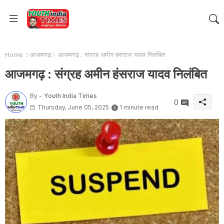
Home
आजमगढ़
आजमगढ़ : संग्रह अमीन हंसराज यादव निलंबित
आजमगढ़ : संग्रह अमीन हंसराज यादव निलंबित
By -
Youth India Times
0
Thursday, June 05, 2025
1 minute read