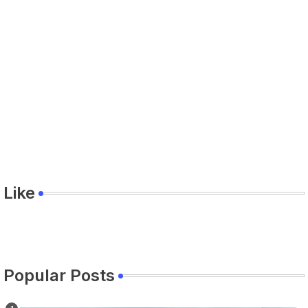
Like
Popular Posts