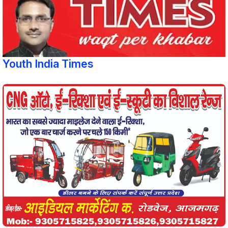
Youth India Times