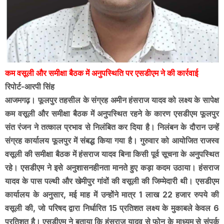
कम वसूली और समीक्षा बैठक में अनुपस्थिति पर एसडीएम ने की कार्रवाई
रिपोर्ट-आरपी सिंह
आजमगढ़। फूलपुर तहसील के संग्रह अमीन हंसराज यादव को लक्ष्य के सापेक्ष
कम वसूली और समीक्षा बैठक में अनुपस्थित रहने के कारण एसडीएम फूलपुर
संत रंजन ने तत्काल प्रभाव से निलंबित कर दिया है। निलंबन के दौरान उन्हें
संग्रह कार्यालय फूलपुर में संबद्ध किया गया है। गुरुवार को आयोजित राजस्व
वसूली की समीक्षा बैठक में हंसराज यादव बिना किसी पूर्व सूचना के अनुपस्थित
रहे। एसडीएम ने इसे अनुशासनहीनता मानते हुए कड़ा कदम उठाया। हंसराज
यादव के पास पल्थी और खेमीपुर गांवों की वसूली की जिम्मेदारी थी। एसडीएम
कार्यालय के अनुसार, मई माह में उन्होंने मात्र 1 लाख 22 हजार रुपये की
वसूली की, जो परिषद द्वारा निर्धारित 15 प्रतिशत लक्ष्य के मुकाबले केवल 6
प्रतिशत है। एसडीएम ने बताया कि हंसराज यादव से फोन के माध्यम से संपर्क