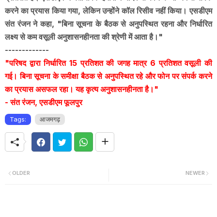
करने का प्रयास किया गया, लेकिन उन्होंने कॉल रिसीव नहीं किया। एसडीएम
संत रंजन ने कहा, "बिना सूचना के बैठक से अनुपस्थित रहना और निर्धारित
लक्ष्य से कम वसूली अनुशासनहीनता की श्रेणी में आता है।"
-------------
"परिषद द्वारा निर्धारित 15 प्रतिशत की जगह मात्र 6 प्रतिशत वसूली की
गई। बिना सूचना के समीक्षा बैठक से अनुपस्थित रहे और फोन पर संपर्क करने
का प्रयास असफल रहा। यह कृत्य अनुशासनहीनता है।"
- संत रंजन, एसडीएम फूलपुर
Tags:
आजमगढ़
OLDER
NEWER