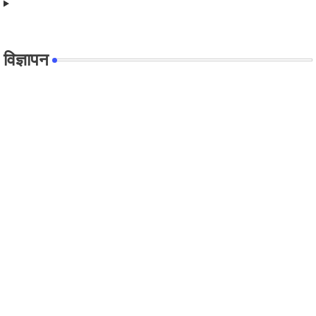
विज्ञापन