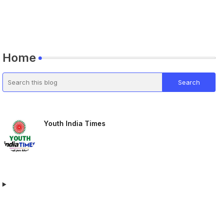
Home
Youth India Times