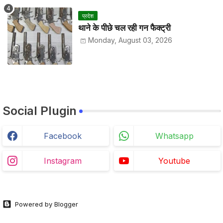
प्रदेश
थाने के पीछे चल रही गन फैक्ट्री
Monday, August 03, 2026
Social Plugin
Facebook
Whatsapp
Instagram
Youtube
Powered by Blogger