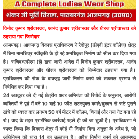
विनोद कुमार श्रीवास्तव, आनंद कुमार श्रीवास्तव और धीरज श्रीवास्तव को
ठहराया गया जिम्मेदार
आजमगढ़। आजमगढ़ विकास प्राधिकरण ने रैदोपुर (डीएवी इंटर कॉलेज) क्षेत्र
में बिना मानचित्र स्वीकृति के हो रहे अनधिकृत निर्माण को सील कर दिया गया
है। सचिव/एडीएम (ई) द्वारा जारी आदेश में विनोद कुमार श्रीवास्तव, आनंद
कुमार श्रीवास्तव और धीरज श्रीवास्तव को जिम्मेदार ठहराया गया है।
प्राधिकरण की रोक के बावजूद जारी निर्माण कार्य को तत्काल प्रभाव से
निषेधित कर दिया गया है।
24 अक्टूबर को दी गई क्षेत्रीय अवर अभियंता की रिपोर्ट के अनुसार, आरोपी
व्यक्तियों ने पूर्व में बने 10 बाई 10 फीट शटरयुक्त कमरे/दुकान से सटे पुराने
ढांचे को ध्वस्त कर लगभग 50 वर्ग मीटर में कॉलम, चिनाई और नया गेट बना रहे
थे। वाद के तहत प्रारंभिक कार्रवाई पहले ही की जा चुकी है। प्राधिकरण ने
स्पष्ट किया कि विकास क्षेत्र में कोई भी निर्माण बिना अनुज्ञा के अवैध है, जो
अधिनियम की धारा 14 का उल्लंघन है। अवैध निर्माण कार्य को आजमगढ़