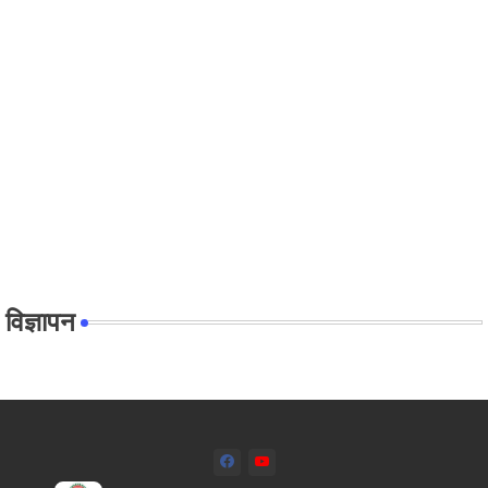
विज्ञापन