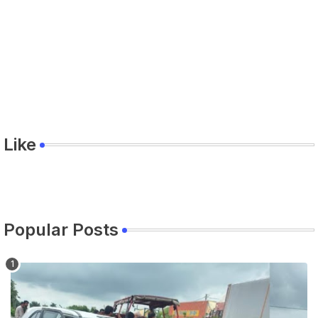
Like
Popular Posts