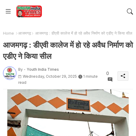
Home
आजमगढ़
आजमगढ़ : डीएवी कालेज में हो रहे अवैध निर्माण को एडीए ने किया सील
आजमगढ़ : डीएवी कालेज में हो रहे अवैध निर्माण को
एडीए ने किया सील
By -
Youth India Times
0
Wednesday, October 29, 2025
1 minute
read