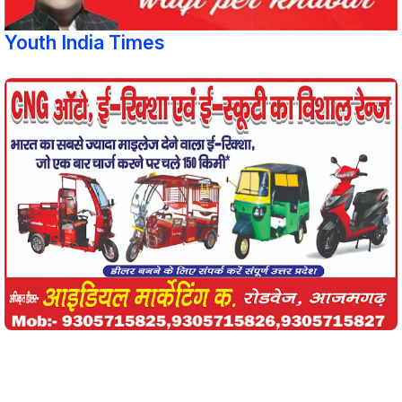
Youth India Times