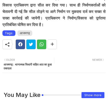
विकास प्राधिकरण द्वारा सील कर दिया गया। साथ ही निर्माणकर्ताओं को
चेतावनी दी गई कि सील तोड़ने या आगे निर्माण पर मुकदमा दर्ज कर सख्त से
सख्त कार्रवाई की जायेगी। प्राधिकरण ने निर्माण/विकास को पूर्णतया
प्रतिबंधित घोषित कर दिया है।
Tags:
आजमगढ़
OLDER
NEWER
आजमगढ़ : थानाध्यक्ष सिधारी सहित आठ का हुआ
तबादला
You May Like
Show more