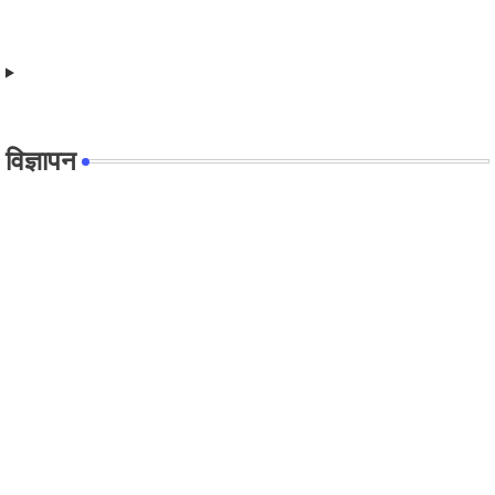
विज्ञापन