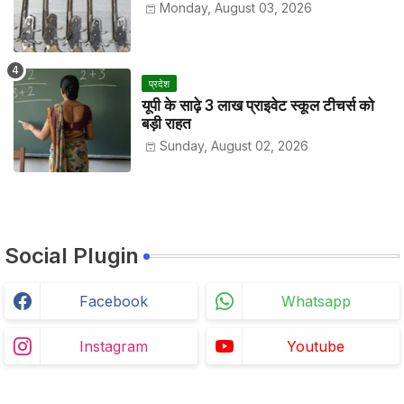
Monday, August 03, 2026
प्रदेश
यूपी के साढ़े 3 लाख प्राइवेट स्कूल टीचर्स को
बड़ी राहत
Sunday, August 02, 2026
Social Plugin
Facebook
Whatsapp
Instagram
Youtube