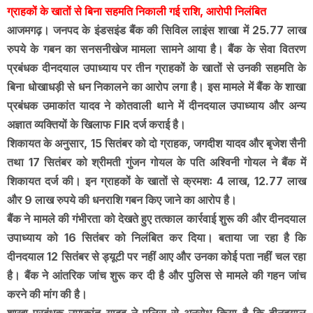
ग्राहकों के खातों से बिना सहमति निकाली गई राशि, आरोपी निलंबित
आजमगढ़। जनपद के इंडसइंड बैंक की सिविल लाइंस शाखा में 25.77 लाख
रुपये के गबन का सनसनीखेज मामला सामने आया है। बैंक के सेवा वितरण
प्रबंधक दीनदयाल उपाध्याय पर तीन ग्राहकों के खातों से उनकी सहमति के
बिना धोखाधड़ी से धन निकालने का आरोप लगा है। इस मामले में बैंक के शाखा
प्रबंधक उमाकांत यादव ने कोतवाली थाने में दीनदयाल उपाध्याय और अन्य
अज्ञात व्यक्तियों के खिलाफ FIR दर्ज कराई है।
शिकायत के अनुसार, 15 सितंबर को दो ग्राहक, जगदीश यादव और बृजेश सैनी
तथा 17 सितंबर को श्रीमती गुंजन गोयल के पति अश्विनी गोयल ने बैंक में
शिकायत दर्ज की। इन ग्राहकों के खातों से क्रमशः 4 लाख, 12.77 लाख
और 9 लाख रुपये की धनराशि गबन किए जाने का आरोप है।
बैंक ने मामले की गंभीरता को देखते हुए तत्काल कार्रवाई शुरू की और दीनदयाल
उपाध्याय को 16 सितंबर को निलंबित कर दिया। बताया जा रहा है कि
दीनदयाल 12 सितंबर से ड्यूटी पर नहीं आए और उनका कोई पता नहीं चल रहा
है। बैंक ने आंतरिक जांच शुरू कर दी है और पुलिस से मामले की गहन जांच
करने की मांग की है।