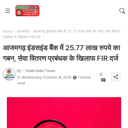
Home
आजमगढ़
आजमगढ़ इंडसइंड बैंक में 25.77 लाख रुपये का गबन, सेवा वितरण
प्रबंधक के खिलाफ FIR दर्ज
आजमगढ़ इंडसइंड बैंक में 25.77 लाख रुपये का
गबन, सेवा वितरण प्रबंधक के खिलाफ FIR दर्ज
By -
Youth India Times
0
Wednesday, October 15, 2025
1 minute
read