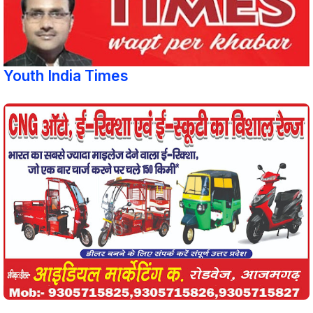
Youth India Times