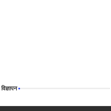
विज्ञापन