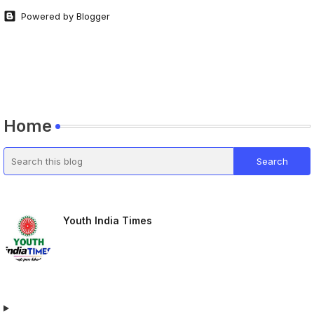
Powered by Blogger
Home
Youth India Times