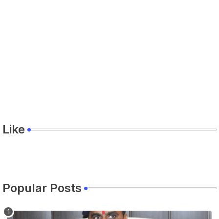
Like
Popular Posts