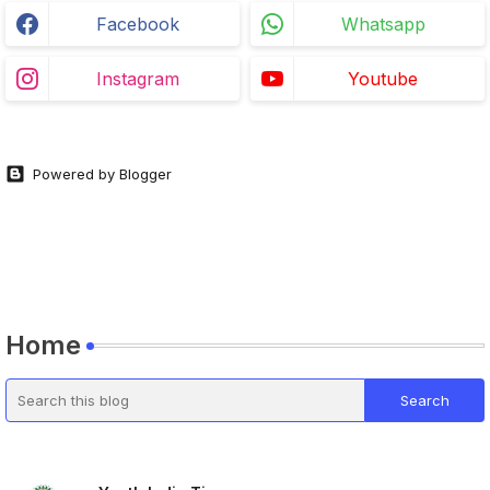
Facebook
Whatsapp
Instagram
Youtube
Powered by Blogger
Home