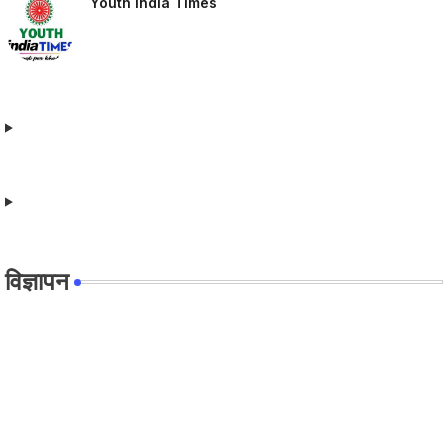
Youth India Times
विज्ञापन