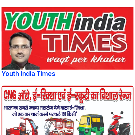
Youth India Times