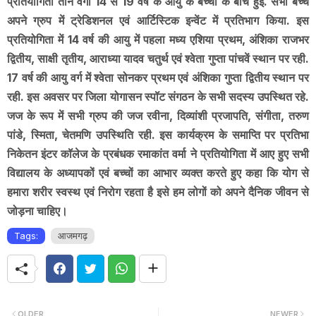
प्रतियोगिता तीन वर्गों 14 से 19 वर्ष के आयु के बच्चों के बीच हुई. सभी बच्चे
अपने ग्रुप में ट्रेडिशनल एवं आर्टिस्टिक इन्वेंट में प्रतिभाग किया. इस
प्रतियोगिता में 14 वर्ष की आयु में पहला मध्य एशिया प्रथम, अंशिका राजभर
द्वितीय, साक्षी तृतीय, आराध्या यादव चतुर्थ एवं श्वेता गुप्ता पांचवें स्थान पर रही.
17 वर्ष की आयु वर्ग में श्वेता सोनकर प्रथम एवं अंशिका गुप्ता द्वितीय स्थान पर
रही. इस अवसर पर जिला योगासन स्पॉट संगठन के सभी सदस्य उपस्थित रहे.
जज के रूप में सभी ग्रुप की जज रवीना, दिव्यांशी प्रजापति, संगीता, तरुण
पांडे, स्मिता, चेतमणि उपस्थिति रही. इस कार्यक्रम के समाप्ति पर प्रतिभा
निकेतन इंटर कॉलेज के प्रबंधक रमाकांत वर्मा ने प्रतियोगिता में आए हुए सभी
विद्यालय के अध्यापकों एवं बच्चों का आभार व्यक्त करते हुए कहा कि योग से
हमारा शरीर स्वस्थ एवं निरोग रहता है इसे हम लोगों को अपने दैनिक जीवन से
जोड़ना चाहिए।
Tags:
आजमगढ़
OLDER
NEWER