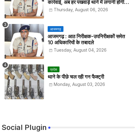
कार्रवाई, अब हर पखवाड़े थाने में लगानी होगी
हाजिरी
Thursday, August 06, 2026
आजमगढ़
आजमगढ़ : आठ निरीक्षक-उपनिरीक्षकों समेत
10 अधिकारियों के तबादले
Tuesday, August 04, 2026
प्रदेश
थाने के पीछे चल रही गन फैक्ट्री
Monday, August 03, 2026
Social Plugin