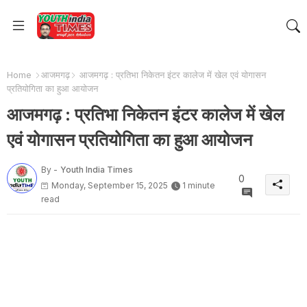
Home
आजमगढ़
आजमगढ़ : प्रतिभा निकेतन इंटर कालेज में खेल एवं योगासन
प्रतियोगिता का हुआ आयोजन
आजमगढ़ : प्रतिभा निकेतन इंटर कालेज में खेल
एवं योगासन प्रतियोगिता का हुआ आयोजन
By -
Youth India Times
0
Monday, September 15, 2025
1 minute
read