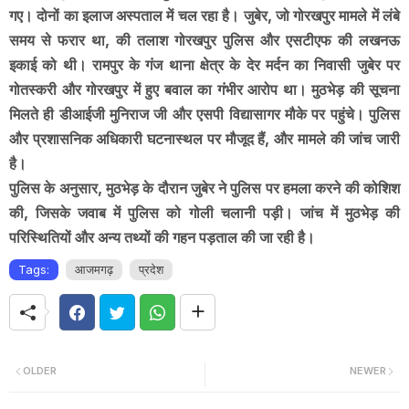
गए। दोनों का इलाज अस्पताल में चल रहा है।
जुबेर, जो गोरखपुर मामले में लंबे
समय से फरार था, की तलाश गोरखपुर पुलिस और एसटीएफ की लखनऊ
इकाई को थी। रामपुर के गंज थाना क्षेत्र के देर मर्दन का निवासी जुबेर पर
गोतस्करी और गोरखपुर में हुए बवाल का गंभीर आरोप था। मुठभेड़ की सूचना
मिलते ही डीआईजी मुनिराज जी और एसपी विद्यासागर मौके पर पहुंचे। पुलिस
और प्रशासनिक अधिकारी घटनास्थल पर मौजूद हैं, और मामले की जांच जारी
है।
पुलिस के अनुसार, मुठभेड़ के दौरान जुबेर ने पुलिस पर हमला करने की कोशिश
की, जिसके जवाब में पुलिस को गोली चलानी पड़ी। जांच में मुठभेड़ की
परिस्थितियों और अन्य तथ्यों की गहन पड़ताल की जा रही है।
Tags:
आजमगढ़
प्रदेश
OLDER
NEWER