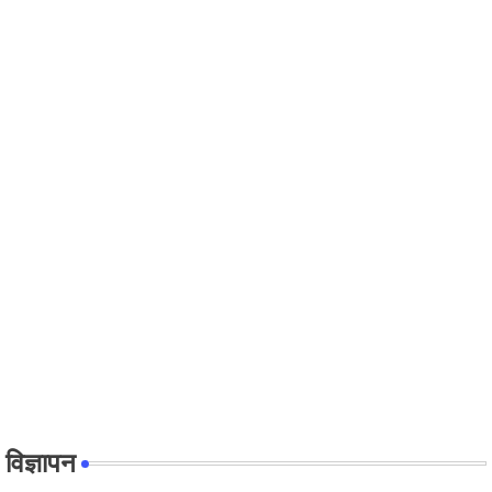
विज्ञापन