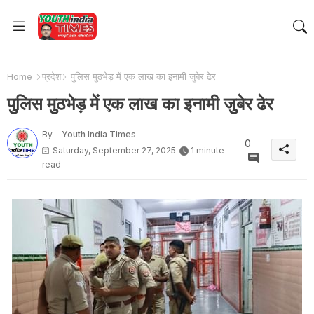
Home
प्रदेश
पुलिस मुठभेड़ में एक लाख का इनामी जुबेर ढेर
पुलिस मुठभेड़ में एक लाख का इनामी जुबेर ढेर
By -
Youth India Times
0
Saturday, September 27, 2025
1 minute
read