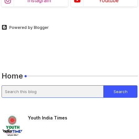
Instagram
Youtube
Powered by Blogger
Home
Youth India Times