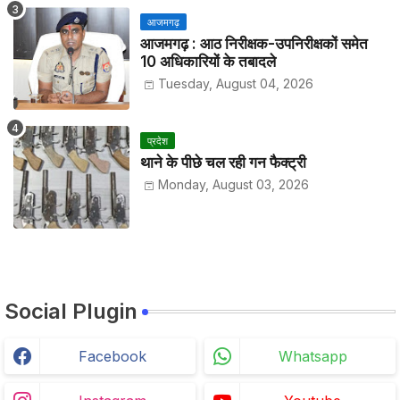
आजमगढ़
आजमगढ़ : आठ निरीक्षक-उपनिरीक्षकों समेत
10 अधिकारियों के तबादले
Tuesday, August 04, 2026
प्रदेश
थाने के पीछे चल रही गन फैक्ट्री
Monday, August 03, 2026
Social Plugin
Facebook
Whatsapp