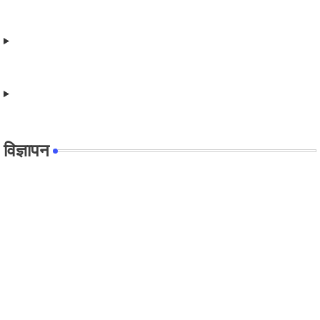
विज्ञापन