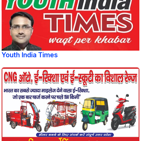
Youth India Times