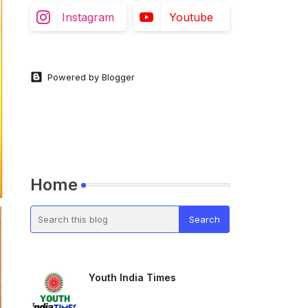
Instagram
Youtube
Powered by Blogger
Home
Youth India Times