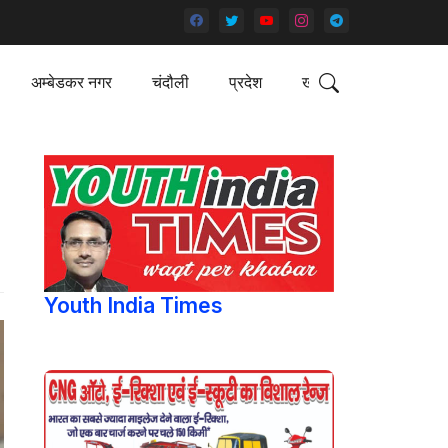
अम्बेडकर नगर
चंदौली
प्रदेश
खेल
Youth India Times