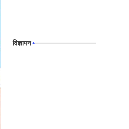
विज्ञापन