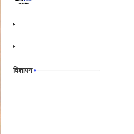
विज्ञापन