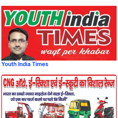
Youth India Times