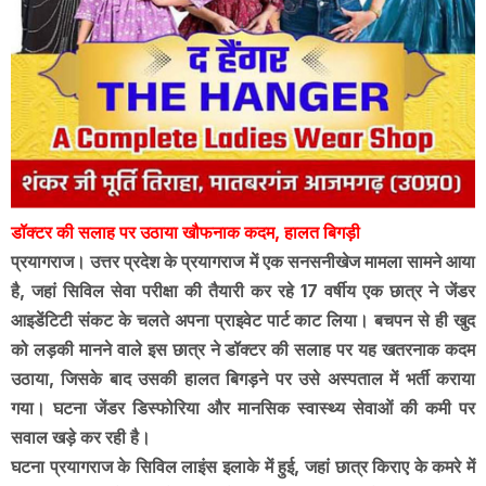
डॉक्टर की सलाह पर उठाया खौफनाक कदम, हालत बिगड़ी
प्रयागराज। उत्तर प्रदेश के प्रयागराज में एक सनसनीखेज मामला सामने आया
है, जहां सिविल सेवा परीक्षा की तैयारी कर रहे 17 वर्षीय एक छात्र ने जेंडर
आइडेंटिटी संकट के चलते अपना प्राइवेट पार्ट काट लिया। बचपन से ही खुद
को लड़की मानने वाले इस छात्र ने डॉक्टर की सलाह पर यह खतरनाक कदम
उठाया, जिसके बाद उसकी हालत बिगड़ने पर उसे अस्पताल में भर्ती कराया
गया। घटना जेंडर डिस्फोरिया और मानसिक स्वास्थ्य सेवाओं की कमी पर
सवाल खड़े कर रही है।
घटना प्रयागराज के सिविल लाइंस इलाके में हुई, जहां छात्र किराए के कमरे में