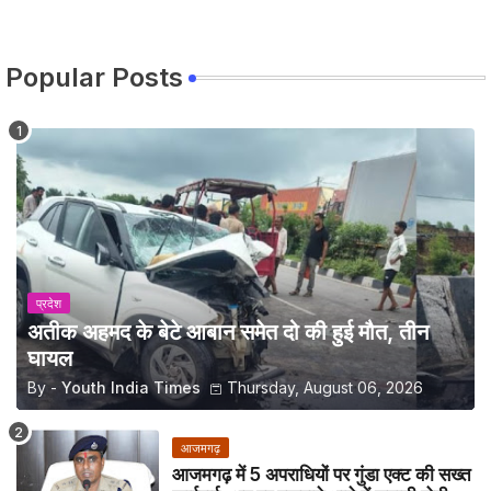
Popular Posts
प्रदेश
अतीक अहमद के बेटे आबान समेत दो की हुई मौत, तीन
घायल
By -
Youth India Times
Thursday, August 06, 2026
आजमगढ़
आजमगढ़ में 5 अपराधियों पर गुंडा एक्ट की सख्त