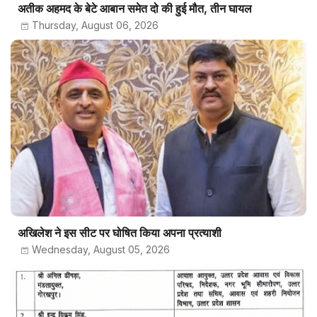
अतीक अहमद के बेटे आबान समेत दो की हुई मौत, तीन घायल
Thursday, August 06, 2026
अखिलेश ने इस सीट पर घोषित किया अपना प्रत्याशी
Wednesday, August 05, 2026