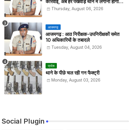
कार्रवाई, अब हर पखवाड़े थाने में लगानी होगी
हाजिरी
Thursday, August 06, 2026
आजमगढ़
आजमगढ़ : आठ निरीक्षक-उपनिरीक्षकों समेत
10 अधिकारियों के तबादले
Tuesday, August 04, 2026
प्रदेश
थाने के पीछे चल रही गन फैक्ट्री
Monday, August 03, 2026
Social Plugin