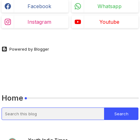
Facebook
Whatsapp
Instagram
Youtube
Powered by Blogger
Home