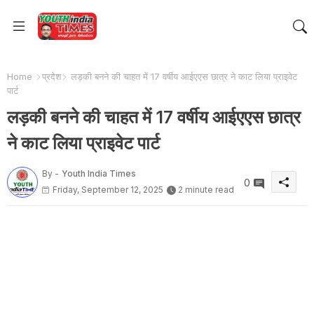
Home
प्रदेश
लड़की बनने की चाहत में 17 वर्षीय आईएएस छात्र ने काट लिया प्राइवेट
पार्ट
लड़की बनने की चाहत में 17 वर्षीय आईएएस छात्र
ने काट लिया प्राइवेट पार्ट
By -
Youth India Times
0
Friday, September 12, 2025
2 minute read