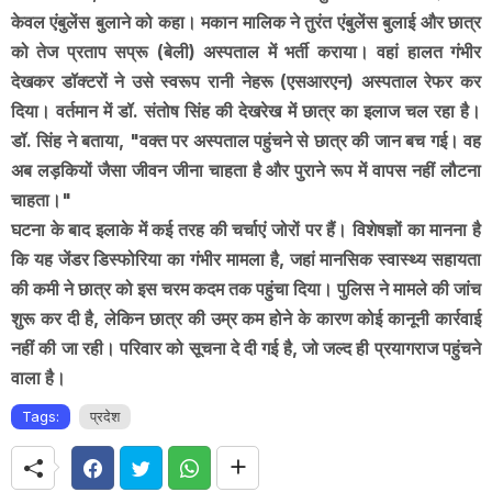
केवल एंबुलेंस बुलाने को कहा। मकान मालिक ने तुरंत एंबुलेंस बुलाई और छात्र
को तेज प्रताप सप्रू (बेली) अस्पताल में भर्ती कराया। वहां हालत गंभीर
देखकर डॉक्टरों ने उसे स्वरूप रानी नेहरू (एसआरएन) अस्पताल रेफर कर
दिया। वर्तमान में डॉ. संतोष सिंह की देखरेख में छात्र का इलाज चल रहा है।
डॉ. सिंह ने बताया, "वक्त पर अस्पताल पहुंचने से छात्र की जान बच गई। वह
अब लड़कियों जैसा जीवन जीना चाहता है और पुराने रूप में वापस नहीं लौटना
चाहता।"
घटना के बाद इलाके में कई तरह की चर्चाएं जोरों पर हैं। विशेषज्ञों का मानना है
कि यह जेंडर डिस्फोरिया का गंभीर मामला है, जहां मानसिक स्वास्थ्य सहायता
की कमी ने छात्र को इस चरम कदम तक पहुंचा दिया। पुलिस ने मामले की जांच
शुरू कर दी है, लेकिन छात्र की उम्र कम होने के कारण कोई कानूनी कार्रवाई
नहीं की जा रही। परिवार को सूचना दे दी गई है, जो जल्द ही प्रयागराज पहुंचने
वाला है।
Tags:
प्रदेश