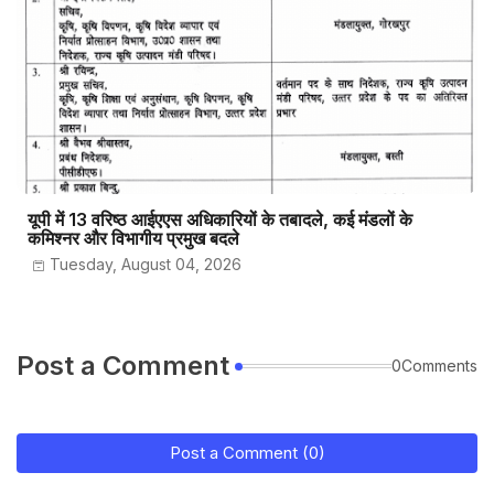
यूपी में 13 वरिष्ठ आईएएस अधिकारियों के तबादले, कई मंडलों के
कमिश्नर और विभागीय प्रमुख बदले
Tuesday, August 04, 2026
Post a Comment
0Comments
Post a Comment (0)