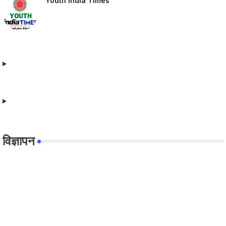
Youth India Times
विज्ञापन