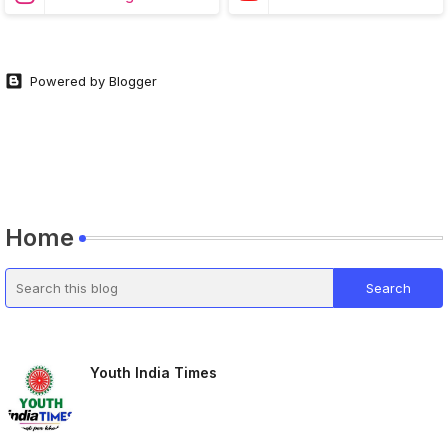
Powered by Blogger
Home
Youth India Times