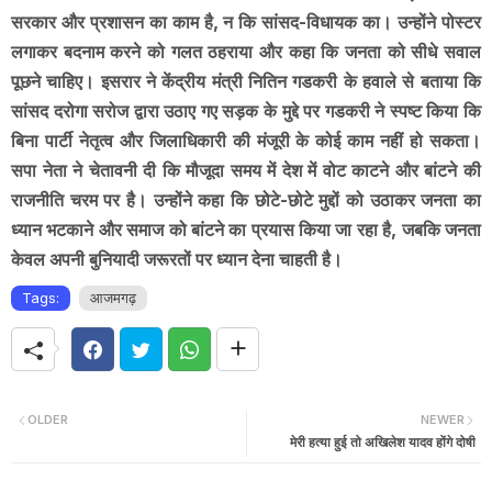
सरकार और प्रशासन का काम है, न कि सांसद-विधायक का। उन्होंने पोस्टर
लगाकर बदनाम करने को गलत ठहराया और कहा कि जनता को सीधे सवाल
पूछने चाहिए। इसरार ने केंद्रीय मंत्री नितिन गडकरी के हवाले से बताया कि
सांसद दरोगा सरोज द्वारा उठाए गए सड़क के मुद्दे पर गडकरी ने स्पष्ट किया कि
बिना पार्टी नेतृत्व और जिलाधिकारी की मंजूरी के कोई काम नहीं हो सकता।
सपा नेता ने चेतावनी दी कि मौजूदा समय में देश में वोट काटने और बांटने की
राजनीति चरम पर है। उन्होंने कहा कि छोटे-छोटे मुद्दों को उठाकर जनता का
ध्यान भटकाने और समाज को बांटने का प्रयास किया जा रहा है, जबकि जनता
केवल अपनी बुनियादी जरूरतों पर ध्यान देना चाहती है।
Tags:
आजमगढ़
OLDER
NEWER
मेरी हत्या हुई तो अखिलेश यादव होंगे दोषी