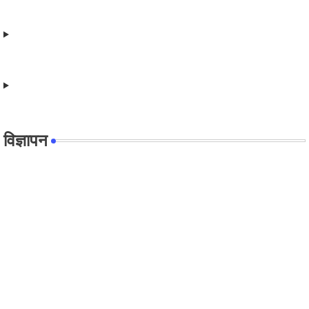
विज्ञापन