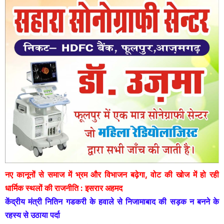
नए कानूनों से समाज में भ्रम और विभाजन बढ़ेगा, वोट की खोज में हो रही
धार्मिक स्थलों की राजनीति : इसरार अहमद
केंद्रीय मंत्री नितिन गडकरी के हवाले से निजामाबाद की सड़क न बनने के
रहस्य से उठाया पर्दा