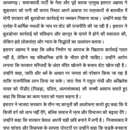
आजमगढ़। समाजवादी पार्टी के नेता और पूर्व ब्लाक प्रमुख इसरार अहमद ने
शुक्रवार को रानी की सराय स्थित अपने आवास पर पत्रकारों से बातचीत में
योगी सरकार की बुलडोजर कार्रवाई पर जमकर निशाना साधा। उन्होंने कहा कि
प्रदेश में धार्मिक स्थलों के नाम पर वोट की राजनीति की जा रही है। इसरार ने
बुलडोजर कार्रवाई को संविधान और कानून के दायरे में होने की वकालत की,
लेकिन इसे लोकतंत्र और न्याय के सिद्धांतों का उल्लंघन बताया।
इसरार अहमद ने कहा कि अवैध निर्माण या अपराध के खिलाफ कार्रवाई गलत
नहीं है, लेकिन यह संवैधानिक ढांचे के भीतर होनी चाहिए। उन्होंने आरोप
लगाया कि सरकार मस्जिदों के अंदर मंदिर खोजने के बजाय वोट खोज रही है।
उन्होंने कहा, जाति और धर्म के आधार पर जनता को परेशान किया जा रहा है
ताकि राजनीतिक लाभ लिया जा सके। सपा नेता ने राहुल गांधी और अखिलेश
यादव को पीडीए (पिछड़ा, दलित, अल्पसंख्यक) की सच्ची आवाज बताते हुए
कहा कि विपक्ष का काम गलत को गलत कहना है।
इसरार ने भाजपा सरकार के तीन नए कानूनों की आलोचना करते हुए कहा कि ये
किसी वर्ग को लाभ नहीं देंगे, बल्कि समाज में भ्रम और विभाजन को बढ़ावा देंगे।
उन्होंने कहा कि सरकार केवल अपनी सही छवि बनाने में लगी है। निजामाबाद में
सपा सांसद और विधायक के लापता पोस्टरों पर उन्होंने कहा कि सड़कें बनवाना