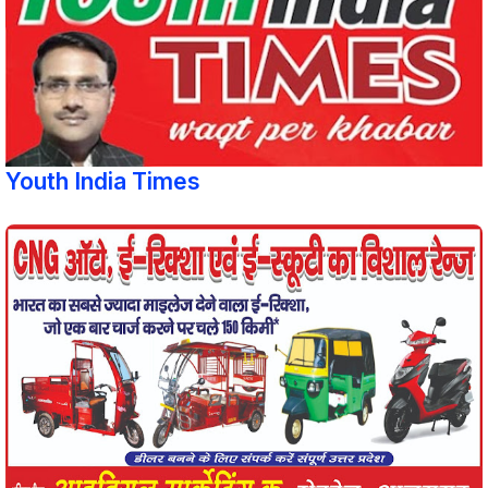
Youth India Times