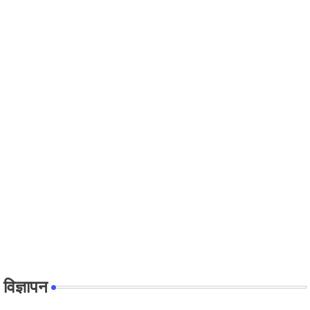
विज्ञापन