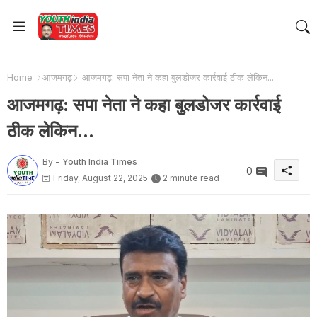
Home
आजमगढ़
आजमगढ़: सपा नेता ने कहा बुलडोजर कार्रवाई ठीक लेकिन...
आजमगढ़: सपा नेता ने कहा बुलडोजर कार्रवाई
ठीक लेकिन...
By -
Youth India Times
0
Friday, August 22, 2025
2 minute read