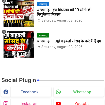
आजमगढ़
आजमगढ़ : इस विद्यालय की 10 लोगों की
नियुक्तियां निरस्त
Saturday, August 08, 2026
आजमगढ़
आजमगढ़ : ...पूर्व बाहुबली सांसद के करीबी हैं हम
Saturday, August 08, 2026
Social Plugin
Facebook
Whatsapp
Instagram
Youtube